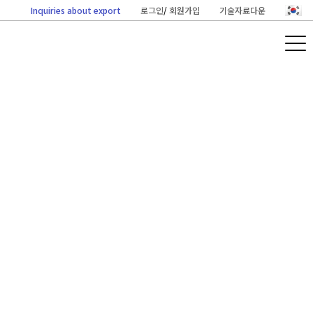
Inquiries about export
로그인
/
회원가입
기술자료다운