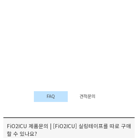
FAQ
견적문의
FiO2ICU 제품문의 | [FiO2ICU] 실링테이프를 따로 구매
할 수 있나요?